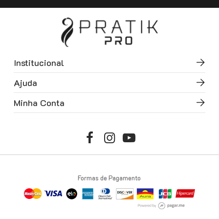
Institucional
Ajuda
Minha Conta
Formas de Pagamento