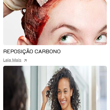
REPOSIÇÃO CARBONO
Leia Mais