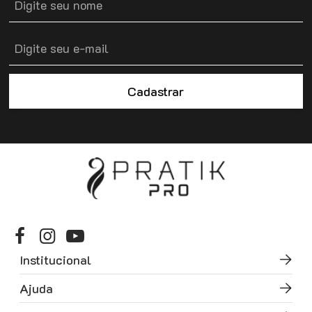
Cadastrar
Institucional
Ajuda