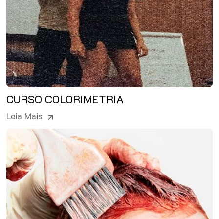
CURSO COLORIMETRIA
Leia Mais