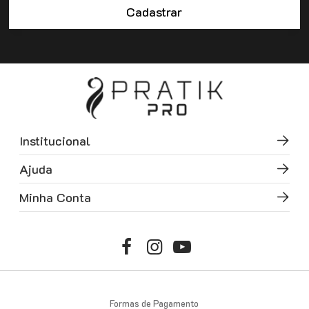
Cadastrar
Institucional
Ajuda
Minha Conta
Formas de Pagamento