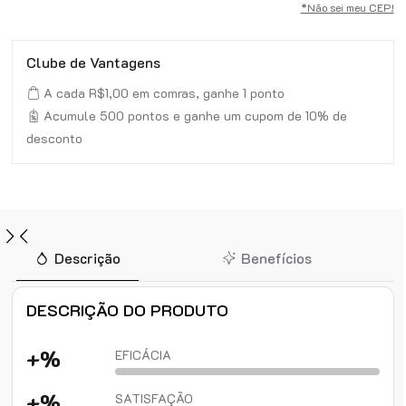
*Não sei meu CEP!
Clube de Vantagens
A cada R$1,00 em comras, ganhe 1 ponto
Acumule 500 pontos e ganhe um cupom de 10% de
desconto
Descrição
Benefícios
DESCRIÇÃO DO PRODUTO
+%
EFICÁCIA
+%
SATISFAÇÃO