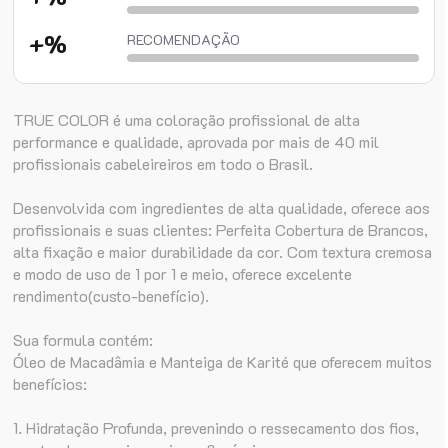
+%
RECOMENDAÇÃO
TRUE COLOR é uma coloração profissional de alta
performance e qualidade, aprovada por mais de 40 mil
profissionais cabeleireiros em todo o Brasil.
Desenvolvida com ingredientes de alta qualidade, oferece aos
profissionais e suas clientes: Perfeita Cobertura de Brancos,
alta fixação e maior durabilidade da cor. Com textura cremosa
e modo de uso de 1 por 1 e meio, oferece excelente
rendimento(custo-benefício).
Sua formula contém:
Óleo de Macadâmia e Manteiga de Karité que oferecem muitos
benefícios:
1. Hidratação Profunda, prevenindo o ressecamento dos fios,