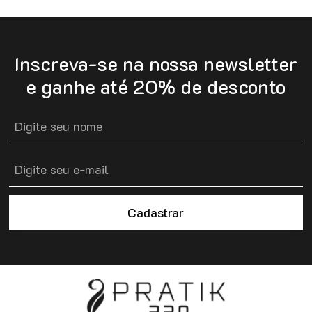
Inscreva-se na nossa newsletter
e ganhe até 20% de desconto
Cadastrar