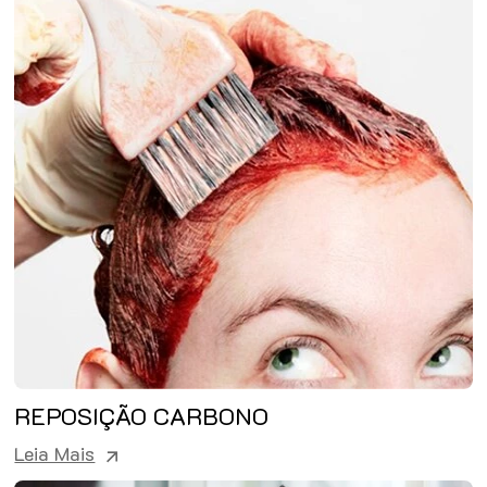
REPOSIÇÃO CARBONO
Leia Mais