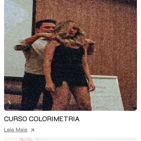
CURSO COLORIMETRIA
Leia Mais