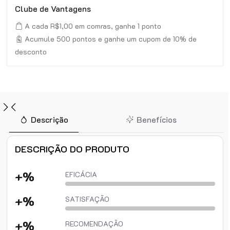
Clube de Vantagens
A cada R$1,00 em comras, ganhe 1 ponto
Acumule 500 pontos e ganhe um cupom de 10% de
desconto
Descrição
Benefícios
DESCRIÇÃO DO PRODUTO
+%
EFICÁCIA
+%
SATISFAÇÃO
+%
RECOMENDAÇÃO