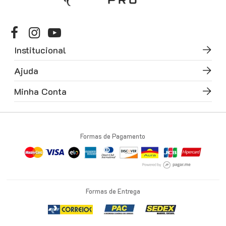
Institucional
Ajuda
Minha Conta
Formas de Pagamento
Formas de Entrega